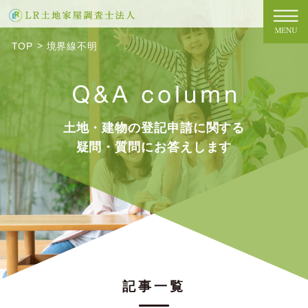
TOP
境界線不明
土地・建物の登記申請に関する
疑問・質問にお答えします
記事一覧