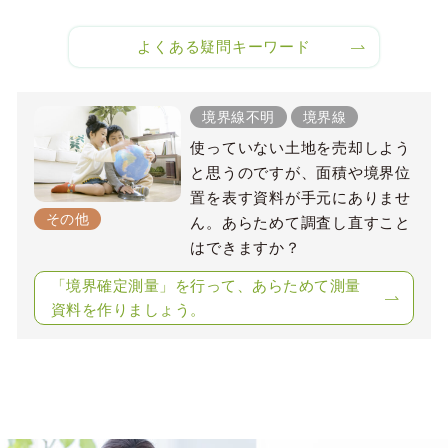
よくある疑問キーワード
境界線不明
境界線
使っていない土地を売却しよう
と思うのですが、面積や境界位
置を表す資料が手元にありませ
その他
ん。あらためて調査し直すこと
はできますか？
「境界確定測量」を行って、あらためて測量
資料を作りましょう。