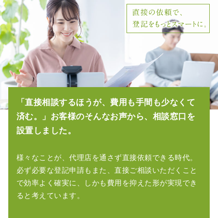
「直接相談するほうが、費用も手間も少なくて
済む。」
お客様のそんなお声から、相談窓口を
設置しました。
様々なことが、代理店を通さず直接依頼できる時代。
必ず必要な登記申請もまた、直接ご相談いただくこと
で効率よく確実に、
しかも費用を抑えた形が実現でき
ると考えています。